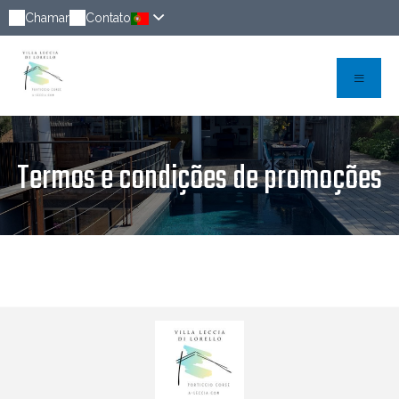
Chamar
Contato
Termos e condições de promoções