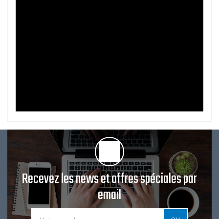
Recevez les news et offres spéciales par
email