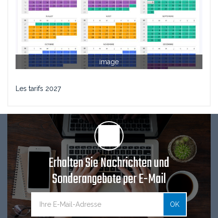
image
Les tarifs 2027
Erhalten Sie Nachrichten und
Sonderangebote per E-Mail
OK