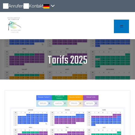
Anrufen
Kontakt
Tarifs 2025